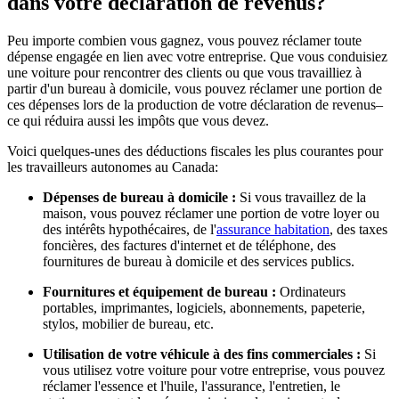
dans votre déclaration de revenus?
Peu importe combien vous gagnez, vous pouvez réclamer toute
dépense engagée en lien avec votre entreprise. Que vous conduisiez
une voiture pour rencontrer des clients ou que vous travailliez à
partir d'un bureau à domicile, vous pouvez réclamer une portion de
ces dépenses lors de la production de votre déclaration de revenus–
ce qui réduira aussi les impôts que vous devez.
Voici quelques-unes des déductions fiscales les plus courantes pour
les travailleurs autonomes au Canada:
Dépenses de bureau à domicile :
Si vous travaillez de la
maison, vous pouvez réclamer une portion de votre loyer ou
des intérêts hypothécaires, de l'
assurance habitation
, des taxes
foncières, des factures d'internet et de téléphone, des
fournitures de bureau à domicile et des services publics.
Fournitures et équipement de bureau :
Ordinateurs
portables, imprimantes, logiciels, abonnements, papeterie,
stylos, mobilier de bureau, etc.
Utilisation de votre véhicule à des fins commerciales :
Si
vous utilisez votre voiture pour votre entreprise, vous pouvez
réclamer l'essence et l'huile, l'assurance, l'entretien, le