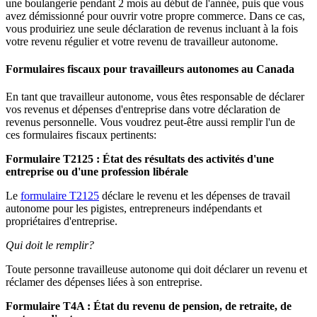
une boulangerie pendant 2 mois au début de l'année, puis que vous
avez démissionné pour ouvrir votre propre commerce. Dans ce cas,
vous produiriez une seule déclaration de revenus incluant à la fois
votre revenu régulier et votre revenu de travailleur autonome.
Formulaires fiscaux pour travailleurs autonomes au Canada
En tant que travailleur autonome, vous êtes responsable de déclarer
vos revenus et dépenses d'entreprise dans votre déclaration de
revenus personnelle. Vous voudrez peut-être aussi remplir l'un de
ces formulaires fiscaux pertinents:
Formulaire T2125 : État des résultats des activités d'une
entreprise ou d'une profession libérale
Le
formulaire T2125
déclare le revenu et les dépenses de travail
autonome pour les pigistes, entrepreneurs indépendants et
propriétaires d'entreprise.
Qui doit le remplir?
Toute personne travailleuse autonome qui doit déclarer un revenu et
réclamer des dépenses liées à son entreprise.
Formulaire T4A : État du revenu de pension, de retraite, de