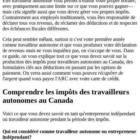
Être travailleur autonome vous permet d'établir votre propre horaire,
avec pratiquement aucune limite sur ce que vous pouvez gagner—
mais cela signifie aussi que vous devez gérer vos propres impôts.
Contrairement aux employés traditionnels, vous êtes responsable de
déclarer tous vos revenus, de réclamer des déductions et de respecter
des échéances fiscales différentes.
Cela peut sembler mêlant, surtout si c'est votre première année
comme travailleur autonome et que vous produisez votre déclaration
de revenus–mais ne vous inquiétez pas, on s'occupe de vous. Dans
ce guide, on vous explique tout ce que vous devez savoir sur la
production des impôts pour travailleurs autonomes au Canada, des
formulaires clés aux déductions en passant par les options de
paiement. On verra aussi comment vous pouvez
récupérer de
l'argent
quand vous payez l'ARC avec votre carte de crédit.
Comprendre les impôts des travailleurs
autonomes au Canada
Voici ce que vous devez savoir en tant qu'entrepreneur indépendant
ou travailleur autonome pendant la période des impôts.
Qui est considéré comme travailleur autonome ou entrepreneur
indépendant?