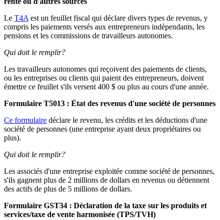
rente ou d'autres sources
Le
T4A
est un feuillet fiscal qui déclare divers types de revenus, y
compris les paiements versés aux entrepreneurs indépendants, les
pensions et les commissions de travailleurs autonomes.
Qui doit le remplir?
Les travailleurs autonomes qui reçoivent des paiements de clients,
ou les entreprises ou clients qui paient des entrepreneurs, doivent
émettre ce feuillet s'ils versent 400 $ ou plus au cours d'une année.
Formulaire T5013 : État des revenus d'une société de personnes
Ce formulaire
déclare le revenu, les crédits et les déductions d'une
société de personnes (une entreprise ayant deux propriétaires ou
plus).
Qui doit le remplir?
Les associés d'une entreprise exploitée comme société de personnes,
s'ils gagnent plus de 2 millions de dollars en revenus ou détiennent
des actifs de plus de 5 millions de dollars.
Formulaire GST34 : Déclaration de la taxe sur les produits et
services/taxe de vente harmonisée (TPS/TVH)