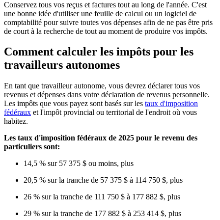
Conservez tous vos reçus et factures tout au long de l'année. C'est
une bonne idée d'utiliser une feuille de calcul ou un logiciel de
comptabilité pour suivre toutes vos dépenses afin de ne pas être pris
de court à la recherche de tout au moment de produire vos impôts.
Comment calculer les impôts pour les
travailleurs autonomes
En tant que travailleur autonome, vous devrez déclarer tous vos
revenus et dépenses dans votre déclaration de revenus personnelle.
Les impôts que vous payez sont basés sur les
taux d'imposition
fédéraux
et l'impôt provincial ou territorial de l'endroit où vous
habitez.
Les taux d'imposition fédéraux de 2025 pour le revenu des
particuliers sont:
14,5 % sur 57 375 $ ou moins, plus
20,5 % sur la tranche de 57 375 $ à 114 750 $, plus
26 % sur la tranche de 111 750 $ à 177 882 $, plus
29 % sur la tranche de 177 882 $ à 253 414 $, plus