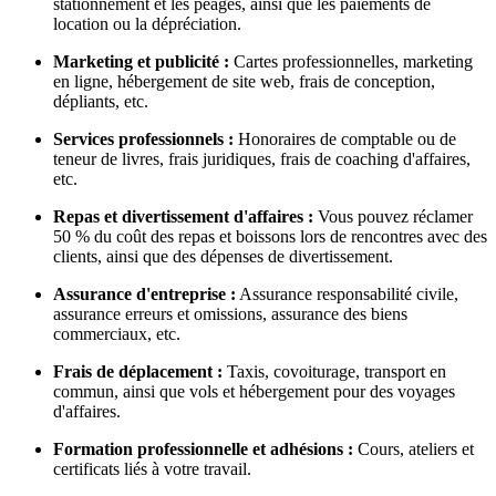
stationnement et les péages, ainsi que les paiements de
location ou la dépréciation.
Marketing et publicité :
Cartes professionnelles, marketing
en ligne, hébergement de site web, frais de conception,
dépliants, etc.
Services professionnels :
Honoraires de comptable ou de
teneur de livres, frais juridiques, frais de coaching d'affaires,
etc.
Repas et divertissement d'affaires :
Vous pouvez réclamer
50 % du coût des repas et boissons lors de rencontres avec des
clients, ainsi que des dépenses de divertissement.
Assurance d'entreprise :
Assurance responsabilité civile,
assurance erreurs et omissions, assurance des biens
commerciaux, etc.
Frais de déplacement :
Taxis, covoiturage, transport en
commun, ainsi que vols et hébergement pour des voyages
d'affaires.
Formation professionnelle et adhésions :
Cours, ateliers et
certificats liés à votre travail.