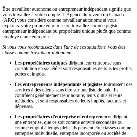
Être travailleur autonome ou entrepreneur indépendant signifie que
vous travaillez à votre compte. L'Agence du revenu du Canada
(ARC) vous considère comme travailleur autonome si vous
exploitez votre propre entreprise ou travaillez comme pigiste,
entrepreneur indépendant ou propriétaire unique plutôt que comme
employé d'une entreprise.
Si vous vous reconnaissez dans l'une de ces situations, vous êtes
classé comme travailleur autonome:
Les
propriétaires uniques
dirigent leur entreprise sans
constitution en société et sont responsables de tous les profits,
pertes et impôts.
Les
entrepreneurs indépendants et pigistes
fournissent des
services à des clients sans être sur une liste de paie. Ils
contrôlent généralement leur horaire, leurs outils et leurs
méthodes, et sont responsables de leurs impôts, factures et
dépenses.
Les
propriétaires d'entreprise et entrepreneurs
dirigent
une entreprise, que ce soit comme activité secondaire ou
comme emploi à temps plein. Ils peuvent être classés comme
entreprise individuelle, entreprise incorporée ou société de