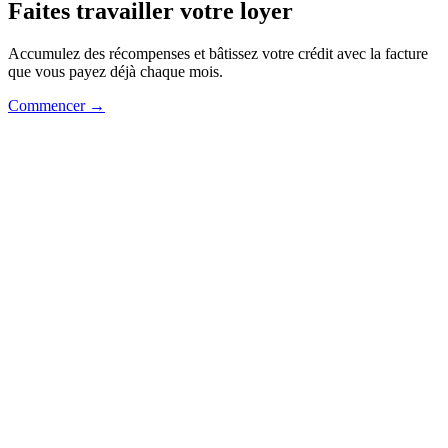
Faites travailler votre loyer
Accumulez des récompenses et bâtissez votre crédit avec la facture
que vous payez déjà chaque mois.
Commencer →