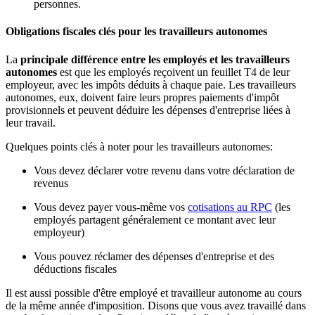
personnes.
Obligations fiscales clés pour les travailleurs autonomes
La
principale différence entre les employés et les travailleurs
autonomes
est que les employés reçoivent un feuillet T4 de leur
employeur, avec les impôts déduits à chaque paie. Les travailleurs
autonomes, eux, doivent faire leurs propres paiements d'impôt
provisionnels et peuvent déduire les dépenses d'entreprise liées à
leur travail.
Quelques points clés à noter pour les travailleurs autonomes:
Vous devez déclarer votre revenu dans votre déclaration de
revenus
Vous devez payer vous-même vos
cotisations au RPC
(les
employés partagent généralement ce montant avec leur
employeur)
Vous pouvez réclamer des dépenses d'entreprise et des
déductions fiscales
Il est aussi possible d'être employé et travailleur autonome au cours
de la même année d'imposition. Disons que vous avez travaillé dans