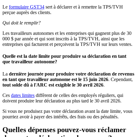
Le
formulaire GST34
sert à déclarer et à remettre la TPS/TVH
perçue auprès des clients.
Qui doit le remplir?
Les travailleurs autonomes et les entreprises qui gagnent plus de 30
000 $ par année et qui sont inscrits à la TPS/TVH, ainsi que les
entreprises qui facturent et perçoivent la TPS/TVH sur leurs ventes.
Quelle est la date limite pour produire sa déclaration en tant
que travailleur autonome?
La
dernière journée pour produire votre déclaration de revenus
en tant que travailleur autonome est le 15 juin 2026
. Cependant,
tout solde dû à l'ARC est exigible le 30 avril 2026
.
Ces
dates limites
diffèrent de celles des employés réguliers, qui
doivent produire leur déclaration au plus tard le 30 avril 2026.
Si vous ne produisez pas votre déclaration avant la date limite, vous
pourriez avoir à payer des intérêts, des frais ou des pénalités.
Quelles dépenses pouvez-vous réclamer