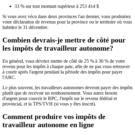
33 % sur tout montant supérieur à 253 414 $
Si vous avez vécu dans deux provinces l'an dernier, vous produiriez
votre déclaration de revenus pour la province ou le territoire où vous
habitiez le 31 décembre.
Combien devrais-je mettre de côté pour
les impôts de travailleur autonome?
En général, vous devriez mettre de côté de 25 % à 30 % de votre
revenu pour les impôts à chaque paie, afin de ne pas vous retrouver
à courir après l'argent pendant la période des impôts pour payer
l'ARC.
Le plus souvent, les travailleurs autonomes devront payer des impôts
plutôt que de recevoir un remboursement. Vous aurez besoin
d'argent pour couvrir le RPC, l'impôt sur le revenu fédéral et
provincial, et la TPS/TVH (si vous y êtes inscrit).
Comment produire vos impôts de
travailleur autonome en ligne