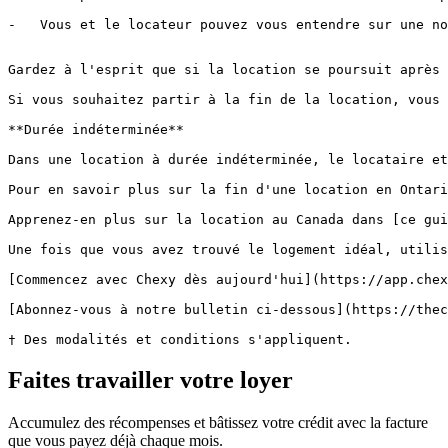
Faites travailler votre loyer
Accumulez des récompenses et bâtissez votre crédit avec la facture
que vous payez déjà chaque mois.