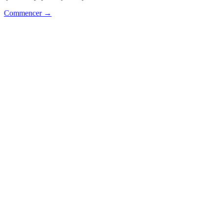
Commencer →