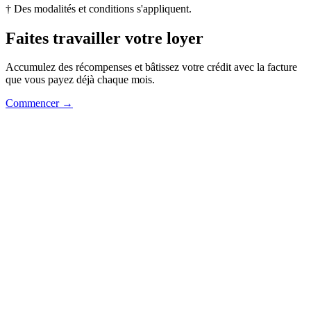
† Des modalités et conditions s'appliquent.
Faites travailler votre loyer
Accumulez des récompenses et bâtissez votre crédit avec la facture
que vous payez déjà chaque mois.
Commencer →