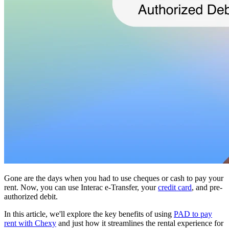
Gone are the days when you had to use cheques or cash to pay your
rent. Now, you can use Interac e-Transfer, your
credit card
, and pre-
authorized debit.
In this article, we'll explore the key benefits of using
PAD to pay
rent with Chexy
and just how it streamlines the rental experience for