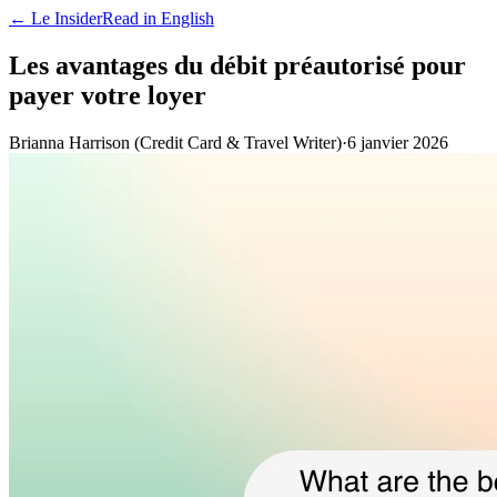
← Le Insider
Read in English
Les avantages du débit préautorisé pour
payer votre loyer
Brianna Harrison (Credit Card & Travel Writer)
·
6 janvier 2026