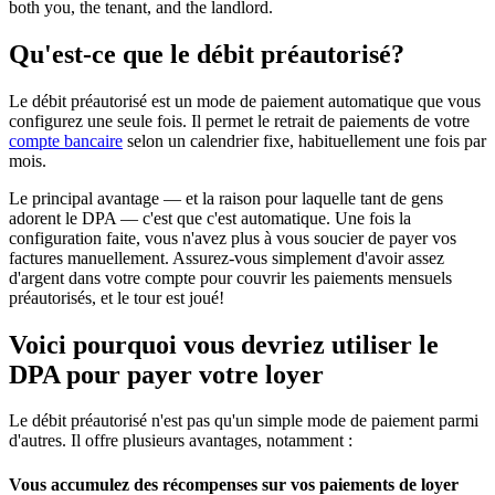
both you, the tenant, and the landlord.
Qu'est-ce que le débit préautorisé?
Le débit préautorisé est un mode de paiement automatique que vous
configurez une seule fois. Il permet le retrait de paiements de votre
compte bancaire
selon un calendrier fixe, habituellement une fois par
mois.
Le principal avantage — et la raison pour laquelle tant de gens
adorent le DPA — c'est que c'est automatique. Une fois la
configuration faite, vous n'avez plus à vous soucier de payer vos
factures manuellement. Assurez-vous simplement d'avoir assez
d'argent dans votre compte pour couvrir les paiements mensuels
préautorisés, et le tour est joué!
Voici pourquoi vous devriez utiliser le
DPA pour payer votre loyer
Le débit préautorisé n'est pas qu'un simple mode de paiement parmi
d'autres. Il offre plusieurs avantages, notamment :
Vous accumulez des récompenses sur vos paiements de loyer